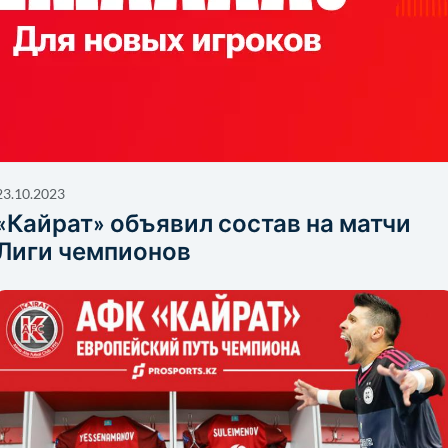
23.10.2023
«Кайрат» объявил состав на матчи
Лиги чемпионов