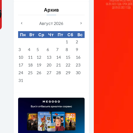
Архив
Август 2026
Пн
Вт
Ср
Чт
Пт
Сб
Вс
1
2
3
4
5
6
7
8
9
10
11
12
13
14
15
16
17
18
19
20
21
22
23
24
25
26
27
28
29
30
31