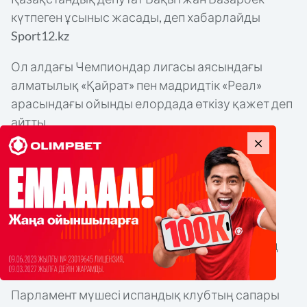
күтпеген ұсыныс жасады, деп хабарлайды
Sport12.kz
Ол алдағы Чемпиондар лигасы аясындағы
алматылық «Қайрат» пен мадридтік «Реал»
арасындағы ойынды елордада өткізу қажет деп
айтты.
Оның айтуынша, мұндай бастамаға
жанкүйерлердің көптеген шағымдары мен
шетелдік қонақтардың кейбір ареналардың
жағдайына байланысты теріс пікірлері негіз
болған. Атап айтқанда, Уэльс футбол
федерациясы соңғы матчтардың бірінде алаң
сапасы мен инфрақұрылымға наразы болған.
Парламент мүшесі испандық клубтың сапары