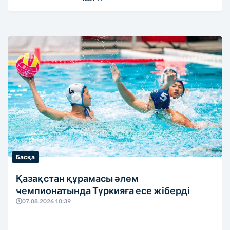
Басқа
Қазақстан құрамасы әлем
чемпионатында Түркияға есе жіберді
07.08.2026 10:39