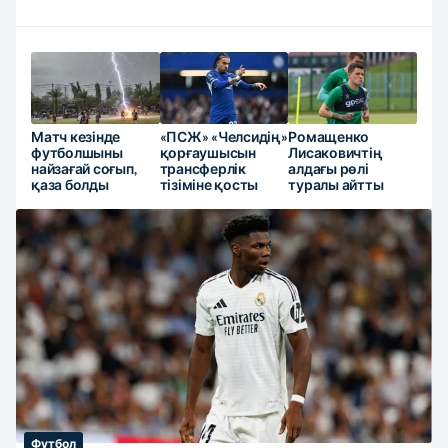
Матч кезінде
«ПСЖ» «Челсидің»
Ромащенко
футболшыны
қорғаушысын
Лисаковичтің
найзағай соғып,
трансферлік
алдағы рөлі
қаза болды
тізіміне қосты
туралы айтты
Футбол