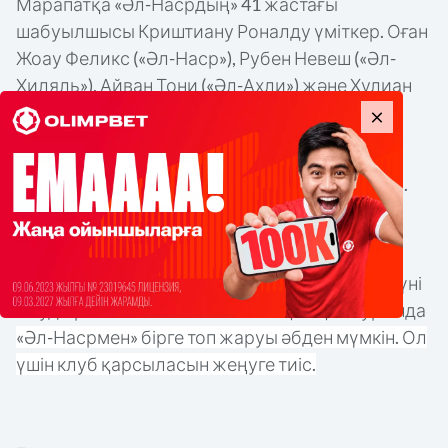
Марапатқа «Әл-Насрдың» 41 жастағы
шабуылшысы Криштиану Роналду үміткер. Оған
Жоау Феликс («Әл-Наср»), Рубен Невеш («Әл-
Хиляль»), Айван Тони («Әл-Ахли») және Хулиан
Киньонес («Әл-Кадисия») бәсекелес болады.
Осы маусымда Роналду Про-лиганың 29
матчында 26 гол соғып, 3 нәтижелі пас берген.
Ол осы көрсеткішпен Сауд Арабиясының
чемпионатында үшінші орында тұр.
Айта кетейік, Криштиану Роналду 21 мамыр күні
Сауд Арабиясы чемпионатының соңғы турында
«Әл-Насрмен» бірге топ жаруы әбден мүмкін. Ол
үшін клуб қарсыласын жеңуге тиіс.