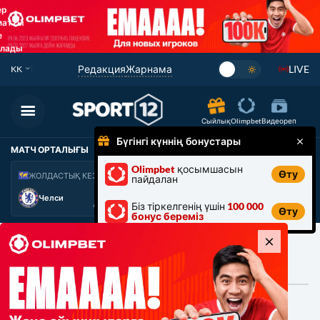
ер
матты
е
лады
Редакция
Жарнама
LIVE
KK
СПОРТ МИНИСТРІ
Сыйлық
Olimpbet
Видеореп
ФУТБОЛ
Бүгінгі күннің бонустары
МАТЧ ОРТАЛЫҒЫ
ФУТЗАЛ
Olimpbet
қосымшасын
Өту
ЖОЛДАСТЫҚ КЕЗДЕСУЛЕР, КЛУБТАР
Футбол
ПРЕМЬЕР-ЛИГА
пайдалан
ОЛИМПИАДА
3:0
0:4
Челси
Милан
Жетісу
Біз тіркелгенің үшін
100 000
Аяқталды
Аяқтал
Өту
бонус береміз
КӨШПЕНДІЛЕР ОЙЫНЫ 2024
QJ LEAGUE
СОҢҒЫ
АҚПАРАТ
БОКС
ХОККЕЙ
27.09.2025