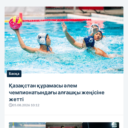
Басқа
Қазақстан құрамасы әлем
чемпионатындағы алғашқы жеңісіне
жетті
05.08.2026 10:12