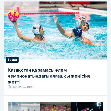
Басқа
Қазақстан құрамасы әлем
чемпионатындағы алғашқы жеңісіне
жетті
05.08.2026 10:12